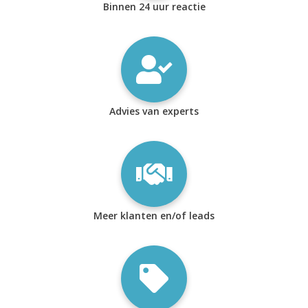
Binnen 24 uur reactie
Advies van experts
Meer klanten en/of leads