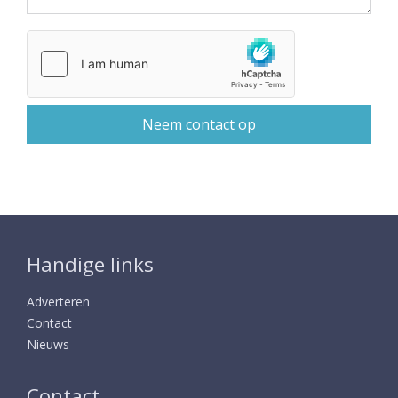
Handige links
Adverteren
Contact
Nieuws
Contact