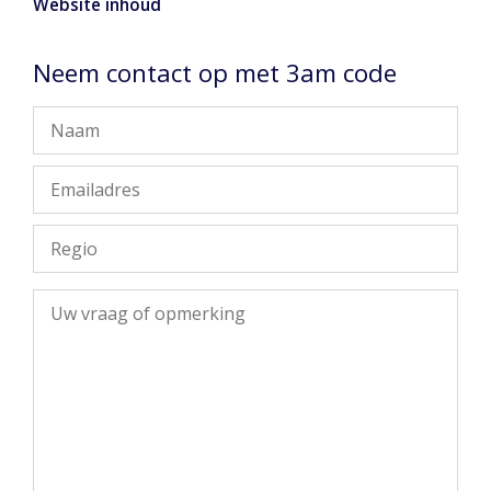
Website inhoud
Neem contact op met 3am code