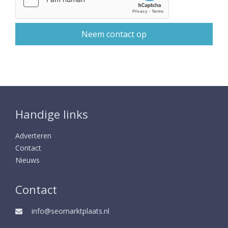
Handige links
Adverteren
Contact
Nieuws
Contact
info@seomarktplaats.nl