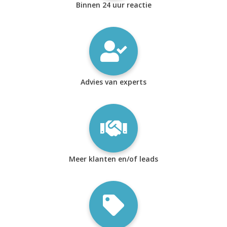
Binnen 24 uur reactie
Advies van experts
Meer klanten en/of leads