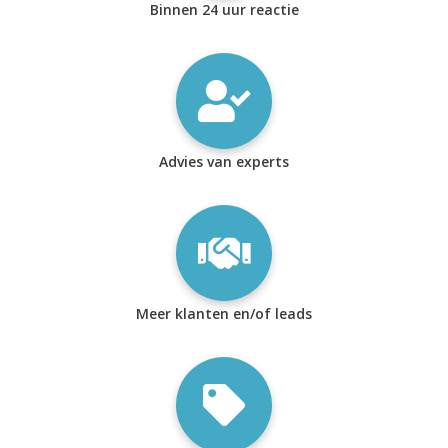
Binnen 24 uur reactie
Advies van experts
Meer klanten en/of leads