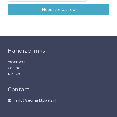
Handige links
Adverteren
Contact
Nieuws
Contact
info@seomarktplaats.nl