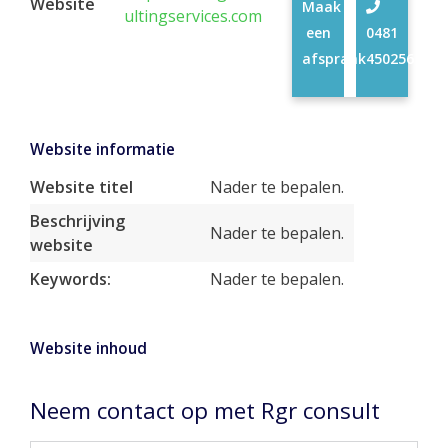
Website
Maak
ultingservices.com
een
0481
afspraak
450256
Website informatie
Website titel
Nader te bepalen.
Beschrijving
Nader te bepalen.
website
Keywords:
Nader te bepalen.
Website inhoud
Neem contact op met Rgr consult