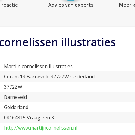
 reactie
Advies van experts
Meer k
cornelissen illustraties
Martijn cornelissen illustraties
Ceram 13 Barneveld 3772ZW Gelderland
3772ZW
Barneveld
Gelderland
08164815 Vraag een K
http://www.martijncornelissen.nl