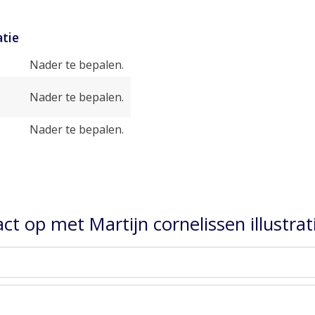
tie
Nader te bepalen.
Nader te bepalen.
Nader te bepalen.
t op met Martijn cornelissen illustrat