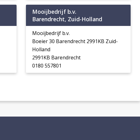
Mooijbedrijf b.v.
Barendrecht, Zuid-Holland
Mooijbedrijf b.v.
Boeier 30 Barendrecht 2991KB Zuid-
Holland
2991KB Barendrecht
0180 557801