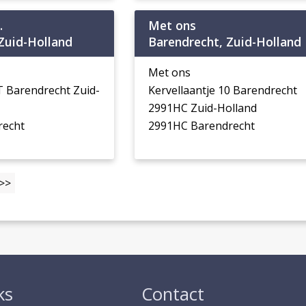
.
Met ons
Zuid-Holland
Barendrecht, Zuid-Holland
Met ons
 Barendrecht Zuid-
Kervellaantje 10 Barendrecht
2991HC Zuid-Holland
recht
2991HC Barendrecht
>>
ks
Contact