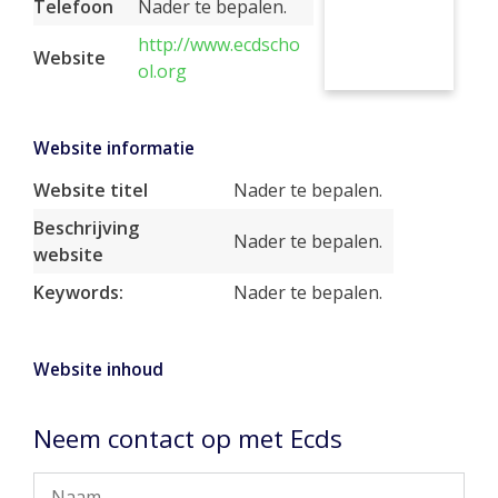
Telefoon
Nader te bepalen.
http://www.ecdscho
Website
ol.org
Website informatie
Website titel
Nader te bepalen.
Beschrijving
Nader te bepalen.
website
Keywords:
Nader te bepalen.
Website inhoud
Neem contact op met Ecds