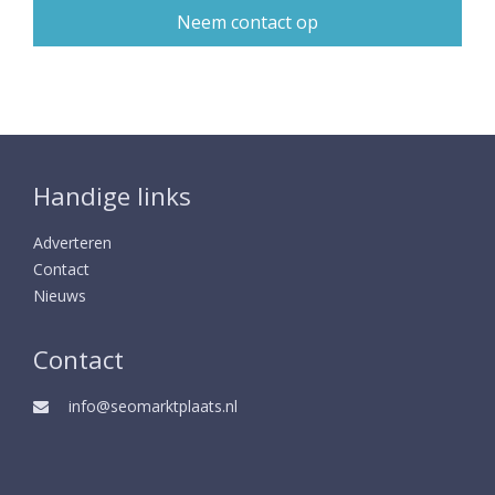
Handige links
Adverteren
Contact
Nieuws
Contact
info@seomarktplaats.nl