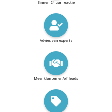
Binnen 24 uur reactie
Advies van experts
Meer klanten en/of leads