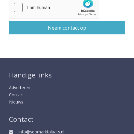
Handige links
Adverteren
Contact
Nieuws
Contact
info@seomarktplaats.nl