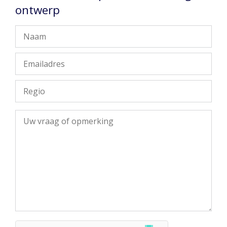
ontwerp