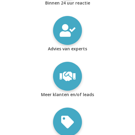
Binnen 24 uur reactie
Advies van experts
Meer klanten en/of leads