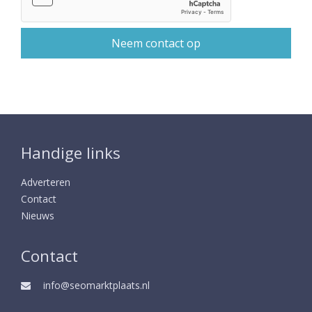
Handige links
Adverteren
Contact
Nieuws
Contact
info@seomarktplaats.nl