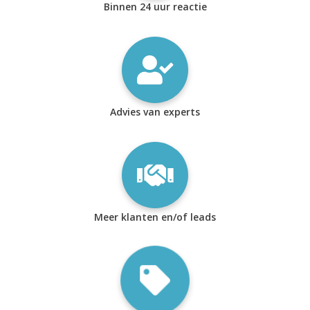
Binnen 24 uur reactie
Advies van experts
Meer klanten en/of leads