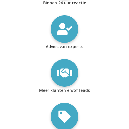
Binnen 24 uur reactie
Advies van experts
Meer klanten en/of leads