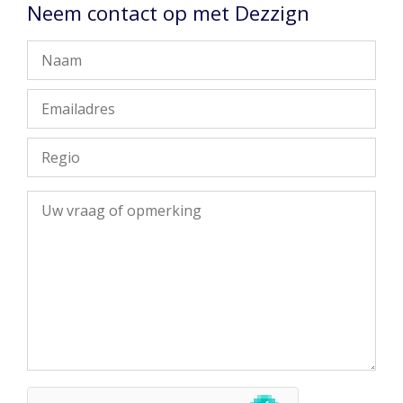
Neem contact op met Dezzign