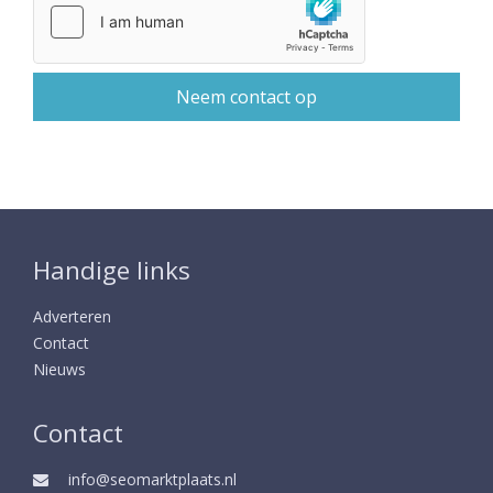
Handige links
Adverteren
Contact
Nieuws
Contact
info@seomarktplaats.nl