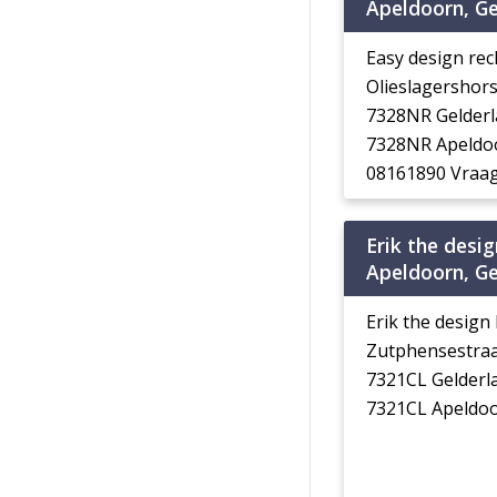
Apeldoorn, Ge
Easy design re
Olieslagershor
7328NR Gelder
7328NR Apeldo
08161890 Vraag
Erik the desig
Apeldoorn, Ge
Erik the design 
Zutphensestraa
7321CL Gelderl
7321CL Apeldo