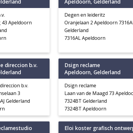
lderland
Apeldoorn, Gelderland
.v.
Degen en leideritz
 43 Apeldoorn
Oranjelaan 2 Apeldoorn 7316A
and
Gelderland
orn
7316AL Apeldoorn
 direccion b.v.
Dsign reclame
lderland
Apeldoorn, Gelderland
ireccion b.v.
Dsign reclame
nselaan 3
Laan van de Maagd 73 Apeldo
AJ Gelderland
7324BT Gelderland
rn
7324BT Apeldoorn
eclamestudio
Eloi koster grafisch ontwer