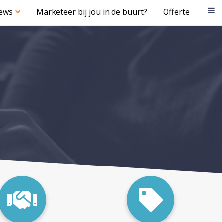
iews
Marketeer bij jou in de buurt?
Offerte