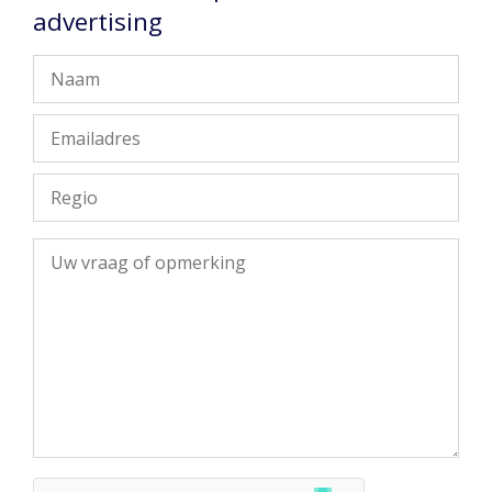
advertising