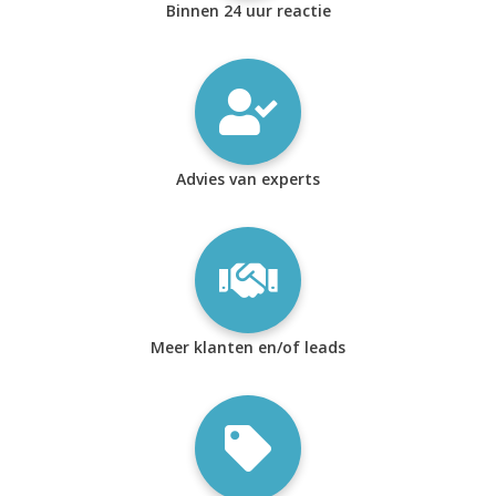
Binnen 24 uur reactie
Advies van experts
Meer klanten en/of leads