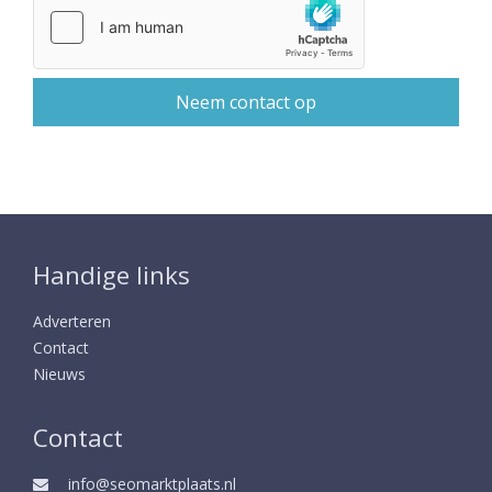
Handige links
Adverteren
Contact
Nieuws
Contact
info@seomarktplaats.nl