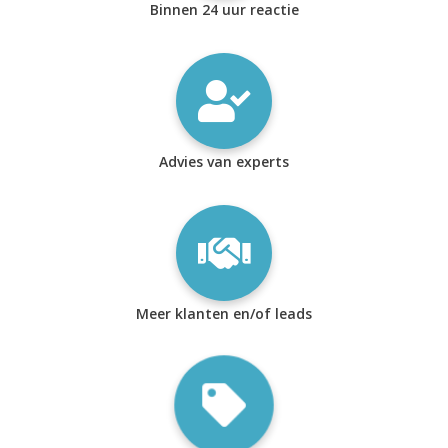
Binnen 24 uur reactie
Advies van experts
Meer klanten en/of leads