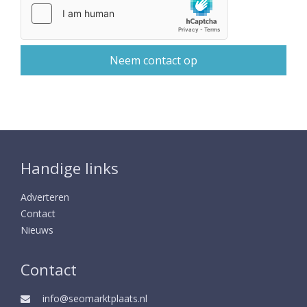
Handige links
Adverteren
Contact
Nieuws
Contact
info@seomarktplaats.nl