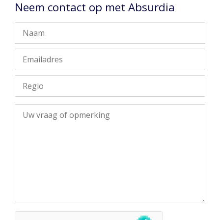
Neem contact op met Absurdia