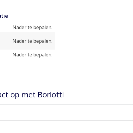
tie
Nader te bepalen.
Nader te bepalen.
Nader te bepalen.
ct op met Borlotti