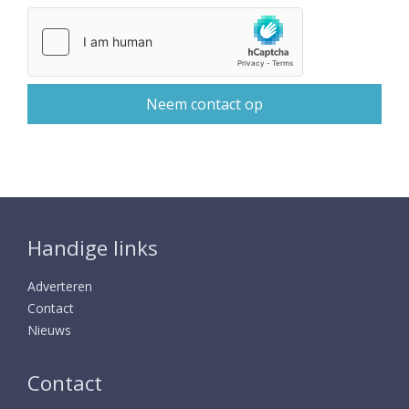
Handige links
Adverteren
Contact
Nieuws
Contact