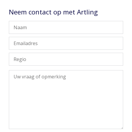
Neem contact op met Artling