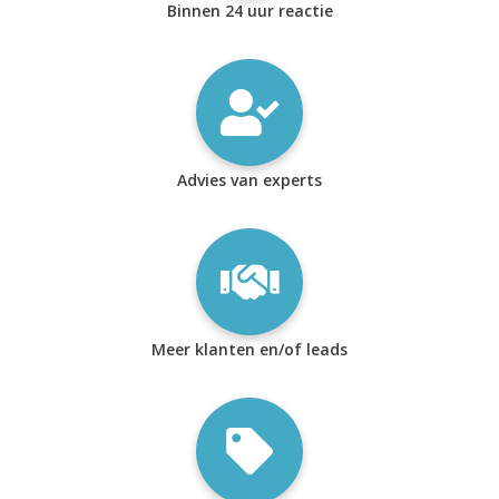
Binnen 24 uur reactie
Advies van experts
Meer klanten en/of leads