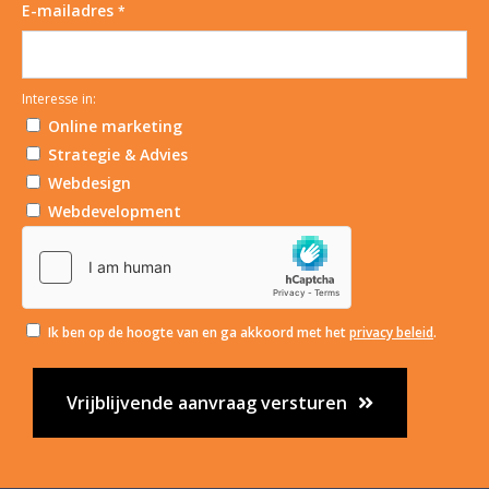
E-mailadres
*
Interesse in:
Online marketing
Strategie & Advies
Webdesign
Webdevelopment
Ik ben op de hoogte van en ga akkoord met het
privacy beleid
.
Vrijblijvende aanvraag versturen