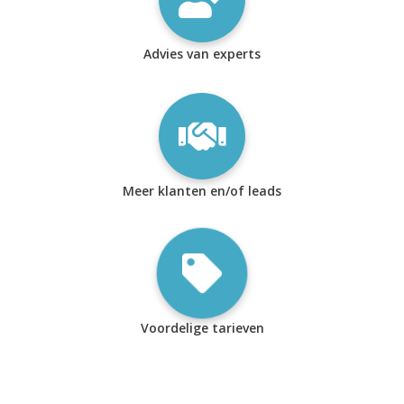
Advies van experts
Meer klanten en/of leads
Voordelige tarieven