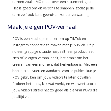
termen zoals IMO meer over een statement gaan.
Het is goed om dit verschil te snappen, zodat je de
term zelf ook kunt gebruiken zonder verwarring.
Maak je eigen POV-verhaal
POV is een krachtige manier om op TikTok en
Instagram connectie te maken met je publiek. Of je
nu een grappige situatie naspeelt, een product laat
zien of je eigen verhaal deelt, het draait om het
creëren van een moment dat herkenbaar is. Met een
beetje creativiteit en aandacht voor je publiek kun je
POV gebruiken om jouw video’s te laten opvallen.
Probeer het eens, kijk wat werkt, en wie weet scoren
jouw video’s straks net zo goed als die viral POV’s die
je altijd ziet.