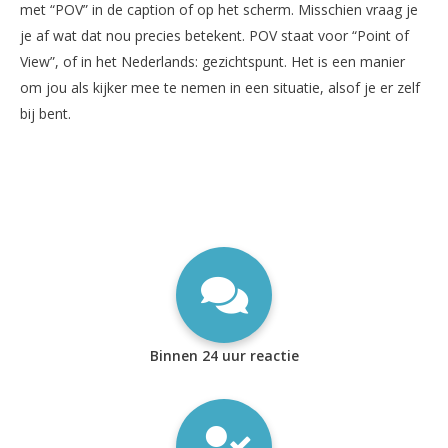
met “POV” in de caption of op het scherm. Misschien vraag je
je af wat dat nou precies betekent. POV staat voor “Point of
View”, of in het Nederlands: gezichtspunt. Het is een manier
om jou als kijker mee te nemen in een situatie, alsof je er zelf
bij bent.
Binnen 24 uur reactie