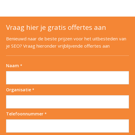
Vraag hier je gratis offertes aan
Benieuwd naar de beste prijzen voor het uitbesteden van
je SEO? Vraag hieronder vrijblijvende offertes aan
Naam
*
Organisatie
*
Telefoonnummer
*