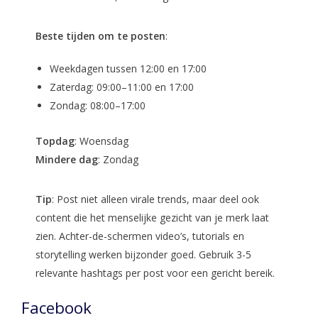
Beste tijden om te posten
:
Weekdagen tussen 12:00 en 17:00
Zaterdag: 09:00–11:00 en 17:00
Zondag: 08:00–17:00
Topdag
: Woensdag
Mindere dag
: Zondag
Tip
: Post niet alleen virale trends, maar deel ook
content die het menselijke gezicht van je merk laat
zien. Achter-de-schermen video’s, tutorials en
storytelling werken bijzonder goed. Gebruik 3-5
relevante hashtags per post voor een gericht bereik.
Facebook