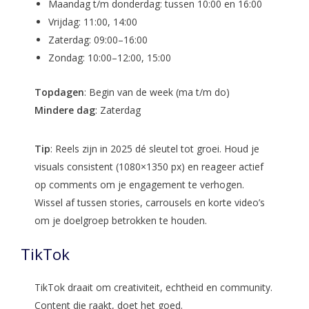
Maandag t/m donderdag: tussen 10:00 en 16:00
Vrijdag: 11:00, 14:00
Zaterdag: 09:00–16:00
Zondag: 10:00–12:00, 15:00
Topdagen
: Begin van de week (ma t/m do)
Mindere dag
: Zaterdag
Tip
: Reels zijn in 2025 dé sleutel tot groei. Houd je
visuals consistent (1080×1350 px) en reageer actief
op comments om je engagement te verhogen.
Wissel af tussen stories, carrousels en korte video’s
om je doelgroep betrokken te houden.
TikTok
TikTok draait om creativiteit, echtheid en community.
Content die raakt, doet het goed.