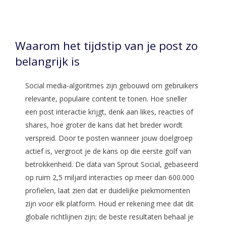
Waarom het tijdstip van je post zo
belangrijk is
Social media-algoritmes zijn gebouwd om gebruikers
relevante, populaire content te tonen. Hoe sneller
een post interactie krijgt, denk aan likes, reacties of
shares, hoe groter de kans dat het breder wordt
verspreid. Door te posten wanneer jouw doelgroep
actief is, vergroot je de kans op die eerste golf van
betrokkenheid. De data van Sprout Social, gebaseerd
op ruim 2,5 miljard interacties op meer dan 600.000
profielen, laat zien dat er duidelijke piekmomenten
zijn voor elk platform. Houd er rekening mee dat dit
globale richtlijnen zijn; de beste resultaten behaal je