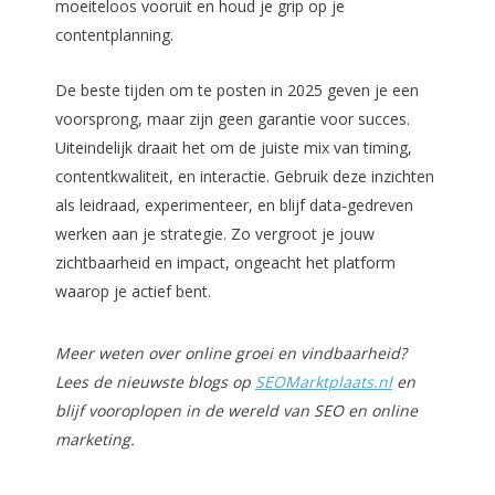
moeiteloos vooruit en houd je grip op je
contentplanning.
De beste tijden om te posten in 2025 geven je een
voorsprong, maar zijn geen garantie voor succes.
Uiteindelijk draait het om de juiste mix van timing,
contentkwaliteit, en interactie. Gebruik deze inzichten
als leidraad, experimenteer, en blijf data-gedreven
werken aan je strategie. Zo vergroot je jouw
zichtbaarheid en impact, ongeacht het platform
waarop je actief bent.
Meer weten over online groei en vindbaarheid?
Lees de nieuwste blogs op
SEOMarktplaats.nl
en
blijf vooroplopen in de wereld van SEO en online
marketing.