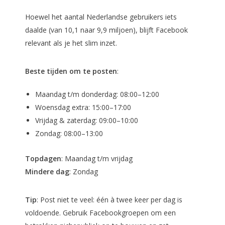
Hoewel het aantal Nederlandse gebruikers iets
daalde (van 10,1 naar 9,9 miljoen), blijft Facebook
relevant als je het slim inzet.
Beste tijden om te posten
:
Maandag t/m donderdag: 08:00–12:00
Woensdag extra: 15:00–17:00
Vrijdag & zaterdag: 09:00–10:00
Zondag: 08:00–13:00
Topdagen
: Maandag t/m vrijdag
Mindere dag
: Zondag
Tip
: Post niet te veel: één à twee keer per dag is
voldoende. Gebruik Facebookgroepen om een