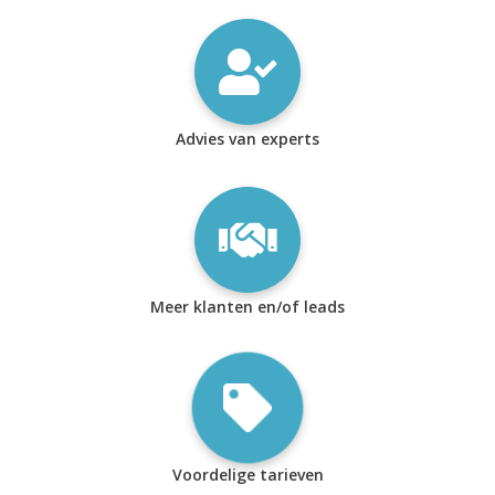
Advies van experts
Meer klanten en/of leads
Voordelige tarieven