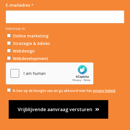
E-mailadres
*
Interesse in:
Online marketing
Strategie & Advies
Webdesign
Webdevelopment
Ik ben op de hoogte van en ga akkoord met het
privacy beleid
.
Vrijblijvende aanvraag versturen