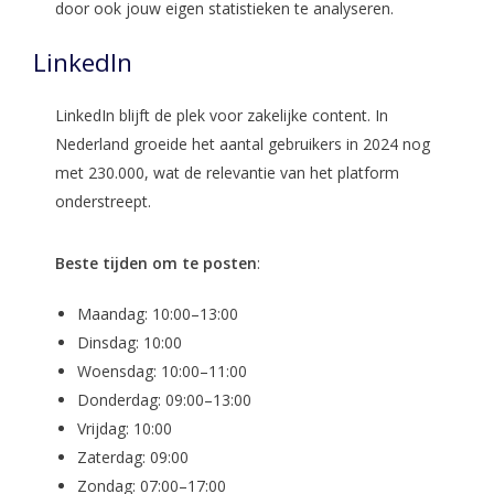
door ook jouw eigen statistieken te analyseren.
LinkedIn
LinkedIn blijft de plek voor zakelijke content. In
Nederland groeide het aantal gebruikers in 2024 nog
met 230.000, wat de relevantie van het platform
onderstreept.
Beste tijden om te posten
:
Maandag: 10:00–13:00
Dinsdag: 10:00
Woensdag: 10:00–11:00
Donderdag: 09:00–13:00
Vrijdag: 10:00
Zaterdag: 09:00
Zondag: 07:00–17:00