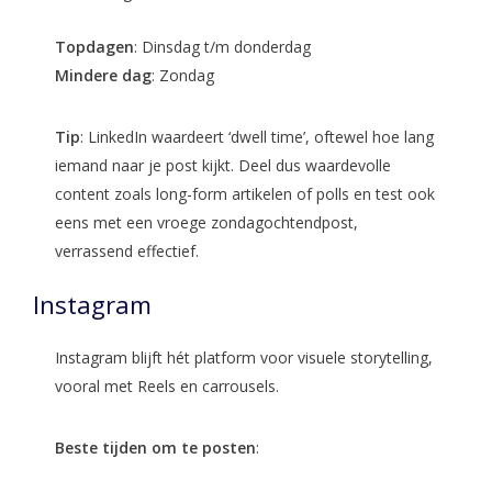
Topdagen
: Dinsdag t/m donderdag
Mindere dag
: Zondag
Tip
: LinkedIn waardeert ‘dwell time’, oftewel hoe lang
iemand naar je post kijkt. Deel dus waardevolle
content zoals long-form artikelen of polls en test ook
eens met een vroege zondagochtendpost,
verrassend effectief.
Instagram
Instagram blijft hét platform voor visuele storytelling,
vooral met Reels en carrousels.
Beste tijden om te posten
: