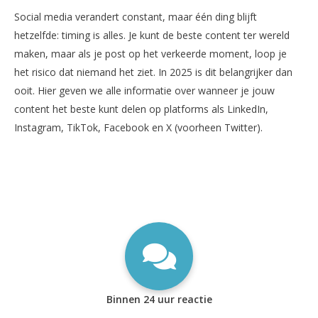
Social media verandert constant, maar één ding blijft
hetzelfde: timing is alles. Je kunt de beste content ter wereld
maken, maar als je post op het verkeerde moment, loop je
het risico dat niemand het ziet. In 2025 is dit belangrijker dan
ooit. Hier geven we alle informatie over wanneer je jouw
content het beste kunt delen op platforms als LinkedIn,
Instagram, TikTok, Facebook en X (voorheen Twitter).
Binnen 24 uur reactie