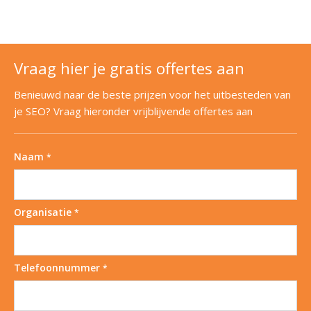
Vraag hier je gratis offertes aan
Benieuwd naar de beste prijzen voor het uitbesteden van
je SEO? Vraag hieronder vrijblijvende offertes aan
Naam
*
Organisatie
*
Telefoonnummer
*