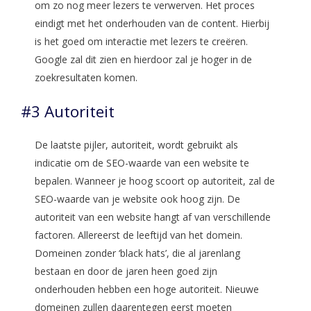
om zo nog meer lezers te verwerven. Het proces
eindigt met het onderhouden van de content. Hierbij
is het goed om interactie met lezers te creëren.
Google zal dit zien en hierdoor zal je hoger in de
zoekresultaten komen.
#3 Autoriteit
De laatste pijler, autoriteit, wordt gebruikt als
indicatie om de SEO-waarde van een website te
bepalen. Wanneer je hoog scoort op autoriteit, zal de
SEO-waarde van je website ook hoog zijn. De
autoriteit van een website hangt af van verschillende
factoren. Allereerst de leeftijd van het domein.
Domeinen zonder ‘black hats’, die al jarenlang
bestaan en door de jaren heen goed zijn
onderhouden hebben een hoge autoriteit. Nieuwe
domeinen zullen daarentegen eerst moeten