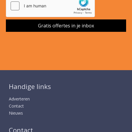
Handige links
Adverteren
Contact
Nieuws
Contact