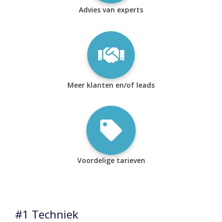
Advies van experts
Meer klanten en/of leads
Voordelige tarieven
#1 Techniek