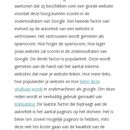
aantonen dat zij beschikken over een goede website
voordat deze hoog kunnen scoren in de
zoekresultaten van Google. Een tweede factor van
invloed op de autoriteit van een website is
vertrouwen. Het vertrouwen wordt gemeten als
spamscore. Hoe hoger de spamscore, hoe lager
jouw website zal scoren in de zoekresultaten van
Google. De derde factor is populariteit. Deze wordt
gemeten aan de hand van het aantal externe
websites dat naar je website linken. Hoe meer links,
hoe populairder je website en hoe
beter deze
vindbaar wordt
in zoekmachines als google. Om deze
reden wordt er veelvuldig gebruik gemaakt van
linkbuilding
. De laatste factor die bijdraagt aan de
autoriteit is het aantal pagina’s op het domein. Het is
beter om zoveel mogelijk pagina’s te hebben, mits
deze niet ten koste gaan van de kwaliteit van de