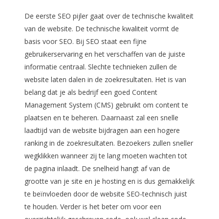
De eerste SEO pijler gaat over de technische kwaliteit
van de website. De technische kwaliteit vormt de
basis voor SEO. Bij SEO staat een fijne
gebruikerservaring en het verschaffen van de juiste
informatie centraal. Slechte technieken zullen de
website laten dalen in de zoekresultaten. Het is van
belang dat je als bedrijf een goed Content
Management System (CMS) gebruikt om content te
plaatsen en te beheren. Daarnaast zal een snelle
laadtijd van de website bijdragen aan een hogere
ranking in de zoekresultaten. Bezoekers zullen sneller
wegklikken wanneer zij te lang moeten wachten tot
de pagina inlaadt. De snelheid hangt af van de
grootte van je site en je hosting en is dus gemakkelijk
te beïnvloeden door de website SEO-technisch juist
te houden. Verder is het beter om voor een