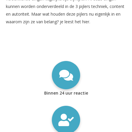
kunnen worden onderverdeeld in de 3 pijlers techniek, content
en autoriteit. Maar wat houden deze pijlers nu eigenlijk in en
waarom zijn ze van belang? je leest het hier.
Binnen 24 uur reactie