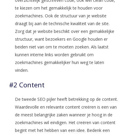
overzichtelijk geschreven code, ook wel clean code,
te kiezen om het gemakkelijk te houden voor
zoekmachines. Ook de structuur van je website
draagt bij aan de technische kwaliteit van de site.
Zorg dat je website beschikt over een gemakkelijke
structuur, want bezoekers en Google houden er
beiden niet van om te moeten zoeken. Als laatst
kunnen interne links worden gebruikt om
zoekmachines gemakkelijker hun weg te laten
vinden.
#2 Content
De tweede SEO pijler heeft betrekking op de content.
Waardevolle en relevante content creëren is een van
de meest belangrijke zaken wanneer je hoog in de
zoekmachines wil eindigen. Het creëren van content
begint met het hebben van een idee. Bedenk een