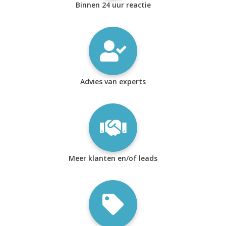
Binnen 24 uur reactie
Advies van experts
Meer klanten en/of leads