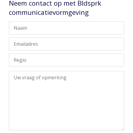
Neem contact op met Bldsprk
communicatievormgeving