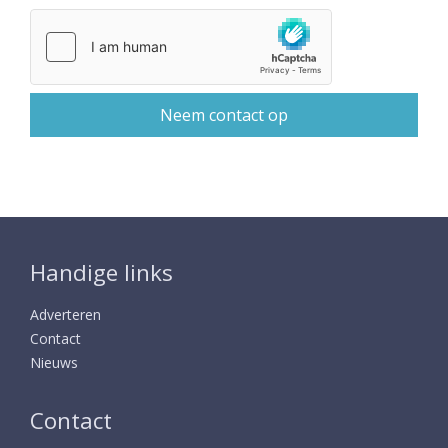
Handige links
Adverteren
Contact
Nieuws
Contact