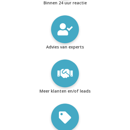
Binnen 24 uur reactie
Advies van experts
Meer klanten en/of leads