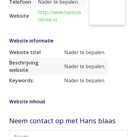
Telefoon
Nader te bepalen.
http://www.hansva
Website
nbree.nl
Website informatie
Website titel
Nader te bepalen.
Beschrijving
Nader te bepalen.
website
Keywords:
Nader te bepalen.
Website inhoud
Neem contact op met Hans blaas