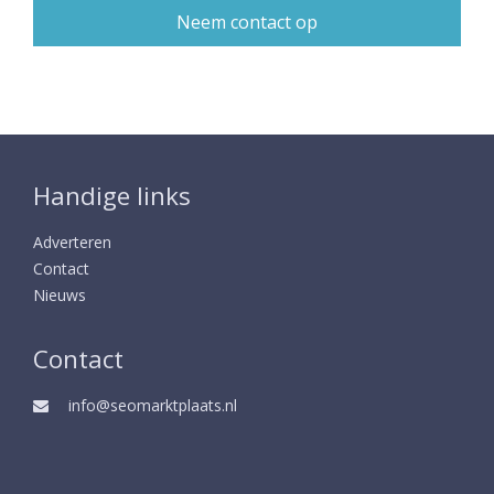
Handige links
Adverteren
Contact
Nieuws
Contact
info@seomarktplaats.nl