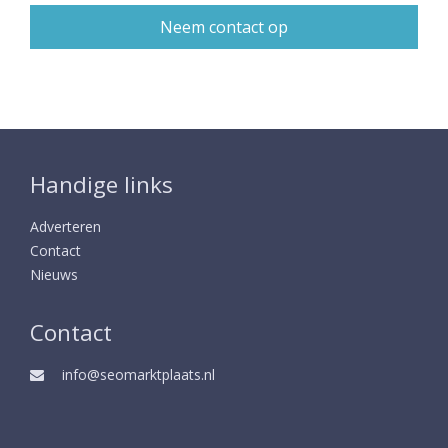
Handige links
Adverteren
Contact
Nieuws
Contact
info@seomarktplaats.nl