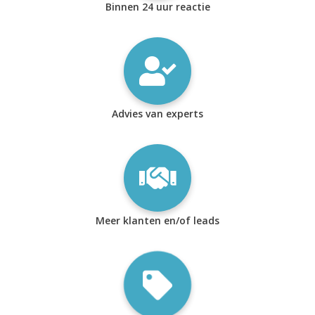
Binnen 24 uur reactie
Advies van experts
Meer klanten en/of leads