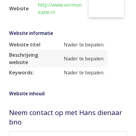
http://www.vormun
Website
icatie.nl
Website informatie
Website titel
Nader te bepalen.
Beschrijving
Nader te bepalen.
website
Keywords:
Nader te bepalen.
Website inhoud
Neem contact op met Hans dienaar
bno