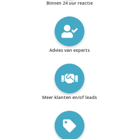
Binnen 24 uur reactie
Advies van experts
Meer klanten en/of leads