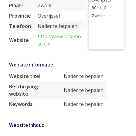
Plaats
Zwolle
8011LC,
Provincie
Overijssel
Zwolle
Telefoon
Nader te bepalen.
http://www.ankebo
Website
sch.nl
Website informatie
Website titel
Nader te bepalen.
Beschrijving
Nader te bepalen.
website
Keywords:
Nader te bepalen.
Website inhoud