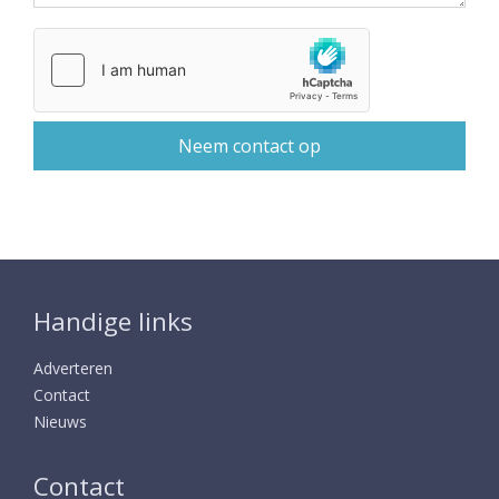
Handige links
Adverteren
Contact
Nieuws
Contact