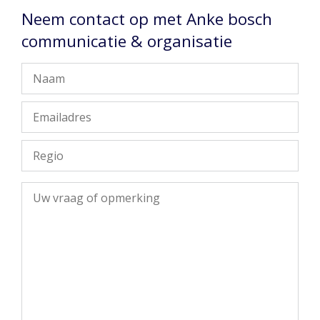
Neem contact op met Anke bosch
communicatie & organisatie