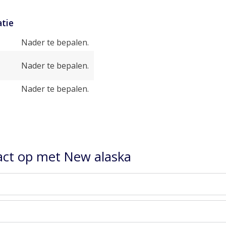
tie
Nader te bepalen.
Nader te bepalen.
Nader te bepalen.
ct op met New alaska