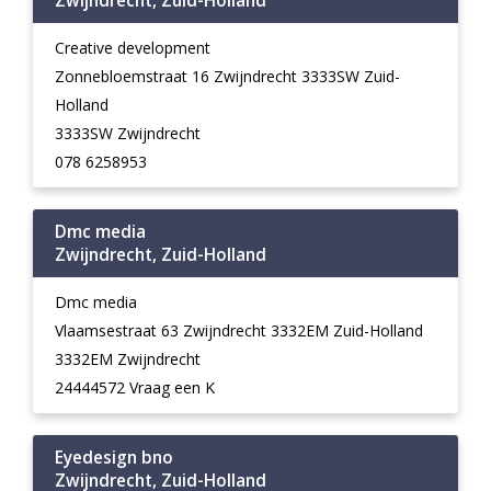
Zwijndrecht, Zuid-Holland
Creative development
Zonnebloemstraat 16 Zwijndrecht 3333SW Zuid-
Holland
3333SW Zwijndrecht
078 6258953
Dmc media
Zwijndrecht, Zuid-Holland
Dmc media
Vlaamsestraat 63 Zwijndrecht 3332EM Zuid-Holland
3332EM Zwijndrecht
24444572 Vraag een K
Eyedesign bno
Zwijndrecht, Zuid-Holland