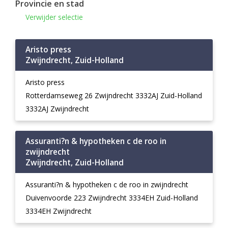
Provincie en stad
Verwijder selectie
Aristo press
Zwijndrecht, Zuid-Holland
Aristo press
Rotterdamseweg 26 Zwijndrecht 3332AJ Zuid-Holland
3332AJ Zwijndrecht
Assuranti?n & hypotheken c de roo in
zwijndrecht
Zwijndrecht, Zuid-Holland
Assuranti?n & hypotheken c de roo in zwijndrecht
Duivenvoorde 223 Zwijndrecht 3334EH Zuid-Holland
3334EH Zwijndrecht