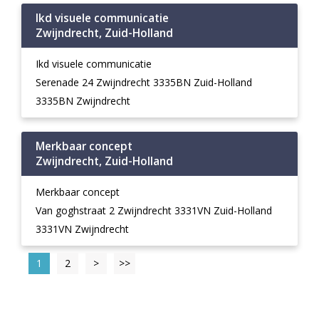
Ikd visuele communicatie
Zwijndrecht, Zuid-Holland
Ikd visuele communicatie
Serenade 24 Zwijndrecht 3335BN Zuid-Holland
3335BN Zwijndrecht
Merkbaar concept
Zwijndrecht, Zuid-Holland
Merkbaar concept
Van goghstraat 2 Zwijndrecht 3331VN Zuid-Holland
3331VN Zwijndrecht
1
2
>
>>