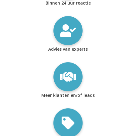
Binnen 24 uur reactie
Advies van experts
Meer klanten en/of leads