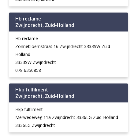
Hb reclame
Zwijndrecht, Zuid-Holland
Hb reclame
Zonnebloemstraat 16 Zwijndrecht 3333SW Zuid-
Holland
3333SW Zwijndrecht
078 6350858
Hkp fulfilment
Zwijndrecht, Zuid-Holland
Hkp fulfilment
Merwedeweg 11a Zwijndrecht 3336LG Zuid-Holland
3336LG Zwijndrecht