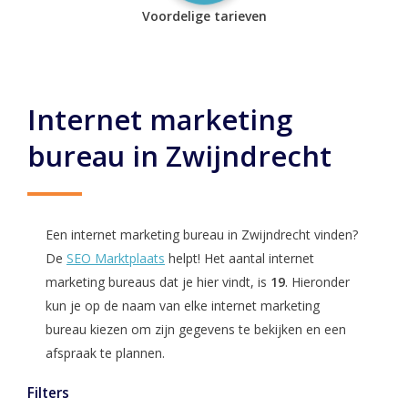
Voordelige tarieven
Internet marketing
bureau in Zwijndrecht
Een internet marketing bureau in Zwijndrecht vinden?
De
SEO Marktplaats
helpt! Het aantal internet
marketing bureaus dat je hier vindt, is
19
. Hieronder
kun je op de naam van elke internet marketing
bureau kiezen om zijn gegevens te bekijken en een
afspraak te plannen.
Filters