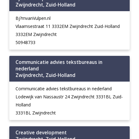
Zwijndrecht, Zuid-Holland
Bj?rnvanVulpen.nl
Vlaamsestraat 11 3332EM Zwijndrecht Zuid-Holland
3332EM Zwijndrecht
50948733
Communicatie advies tekstbureaus in
nederland
Zwijndrecht, Zuid-Holland
Communicatie advies tekstbureaus in nederland
Lodewijk van Nassaustr 24 Zwijndrecht 3331BL Zuid-
Holland
3331BL Zwijndrecht
Creative development