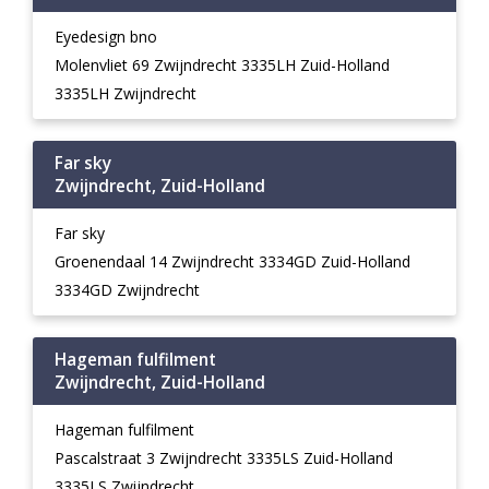
Eyedesign bno
Molenvliet 69 Zwijndrecht 3335LH Zuid-Holland
3335LH Zwijndrecht
Far sky
Zwijndrecht, Zuid-Holland
Far sky
Groenendaal 14 Zwijndrecht 3334GD Zuid-Holland
3334GD Zwijndrecht
Hageman fulfilment
Zwijndrecht, Zuid-Holland
Hageman fulfilment
Pascalstraat 3 Zwijndrecht 3335LS Zuid-Holland
3335LS Zwijndrecht