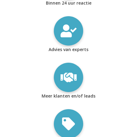
Binnen 24 uur reactie
Advies van experts
Meer klanten en/of leads