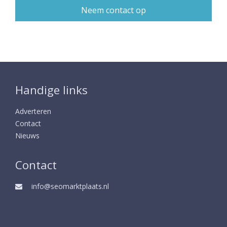
Handige links
Adverteren
Contact
Nieuws
Contact
info@seomarktplaats.nl