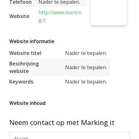
Telefoon
Nader te bepalen.
http://www.markin
Website
g.it
Website informatie
Website titel
Nader te bepalen.
Beschrijving
Nader te bepalen.
website
Keywords:
Nader te bepalen.
Website inhoud
Neem contact op met Marking it