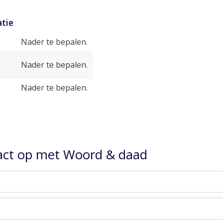
tie
Nader te bepalen.
Nader te bepalen.
Nader te bepalen.
ct op met Woord & daad