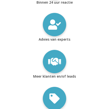
Binnen 24 uur reactie
Advies van experts
Meer klanten en/of leads