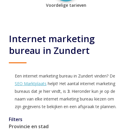
Voordelige tarieven
Internet marketing
bureau in Zundert
Een internet marketing bureau in Zundert vinden? De
SEO Marktplaats
helpt! Het aantal internet marketing
bureaus dat je hier vindt, is
3
. Hieronder kun je op de
naam van elke internet marketing bureau kiezen om
zijn gegevens te bekijken en een afspraak te plannen.
Filters
Provincie en stad