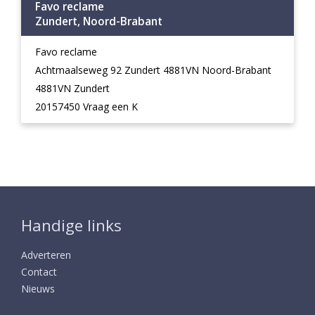
Favo reclame
Zundert, Noord-Brabant
Favo reclame
Achtmaalseweg 92 Zundert 4881VN Noord-Brabant
4881VN Zundert
20157450 Vraag een K
Handige links
Adverteren
Contact
Nieuws