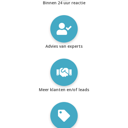
Binnen 24 uur reactie
Advies van experts
Meer klanten en/of leads