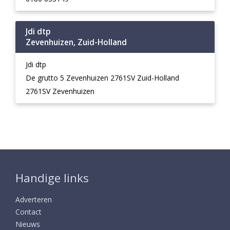
Jdi dtp
Zevenhuizen, Zuid-Holland
Jdi dtp
De grutto 5 Zevenhuizen 2761SV Zuid-Holland
2761SV Zevenhuizen
Handige links
Adverteren
Contact
Nieuws