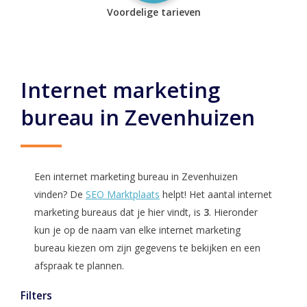
Voordelige tarieven
Internet marketing
bureau in Zevenhuizen
Een internet marketing bureau in Zevenhuizen
vinden? De
SEO Marktplaats
helpt! Het aantal internet
marketing bureaus dat je hier vindt, is
3
. Hieronder
kun je op de naam van elke internet marketing
bureau kiezen om zijn gegevens te bekijken en een
afspraak te plannen.
Filters