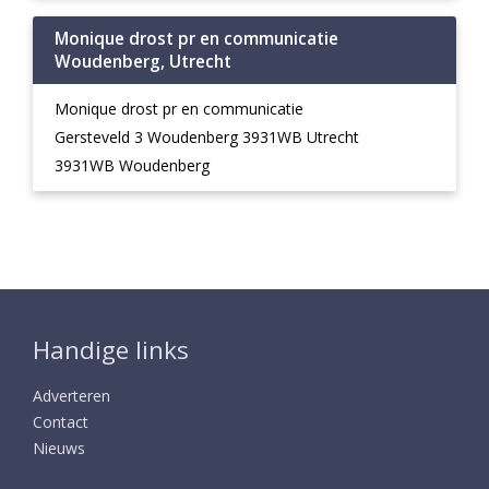
Monique drost pr en communicatie
Woudenberg, Utrecht
Monique drost pr en communicatie
Gersteveld 3 Woudenberg 3931WB Utrecht
3931WB Woudenberg
Handige links
Adverteren
Contact
Nieuws