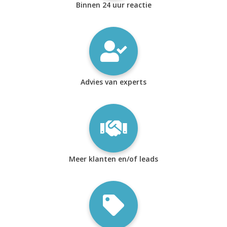
Binnen 24 uur reactie
Advies van experts
Meer klanten en/of leads