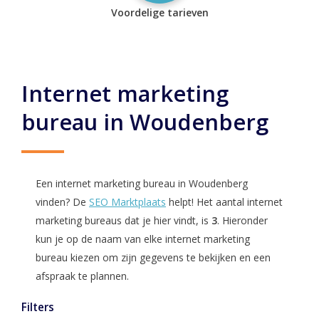
Voordelige tarieven
Internet marketing
bureau in Woudenberg
Een internet marketing bureau in Woudenberg
vinden? De
SEO Marktplaats
helpt! Het aantal internet
marketing bureaus dat je hier vindt, is
3
. Hieronder
kun je op de naam van elke internet marketing
bureau kiezen om zijn gegevens te bekijken en een
afspraak te plannen.
Filters