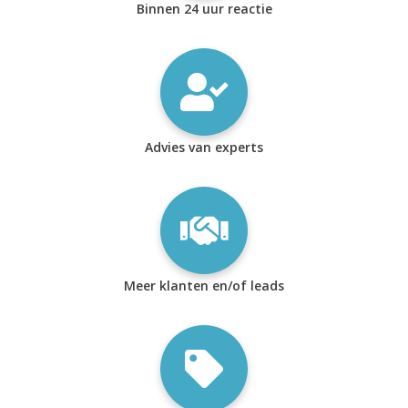
Binnen 24 uur reactie
Advies van experts
Meer klanten en/of leads