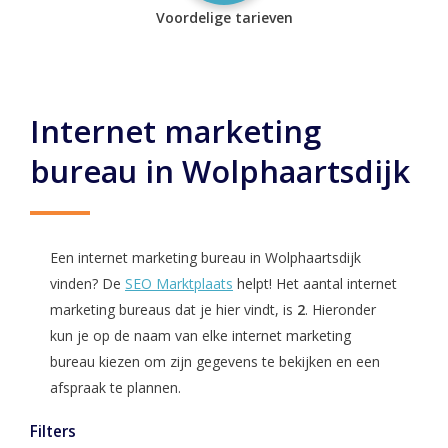
Voordelige tarieven
Internet marketing
bureau in Wolphaartsdijk
Een internet marketing bureau in Wolphaartsdijk
vinden? De
SEO Marktplaats
helpt! Het aantal internet
marketing bureaus dat je hier vindt, is
2
. Hieronder
kun je op de naam van elke internet marketing
bureau kiezen om zijn gegevens te bekijken en een
afspraak te plannen.
Filters