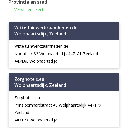
Provincie en stad
Verwijder selectie
Witte tuinwerkzaamheden de
Wolphaartsdijk, Zeeland
Witte tuinwerkzaamheden de
Noorddijk 32 Wolphaartsdijk 4471AL Zeeland
4471AL Wolphaartsdijk
Zorghotels.eu
Wolphaartsdijk, Zeeland
Zorghotels.eu
Prins bernhardstraat 49 Wolphaartsdijk 4471PX
Zeeland
4471PX Wolphaartsdijk