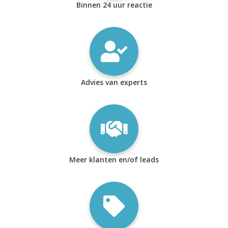
Binnen 24 uur reactie
Advies van experts
Meer klanten en/of leads