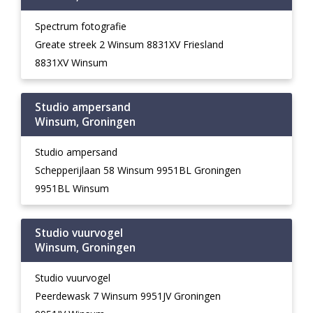
Spectrum fotografie
Greate streek 2 Winsum 8831XV Friesland
8831XV Winsum
Studio ampersand
Winsum, Groningen
Studio ampersand
Schepperijlaan 58 Winsum 9951BL Groningen
9951BL Winsum
Studio vuurvogel
Winsum, Groningen
Studio vuurvogel
Peerdewask 7 Winsum 9951JV Groningen