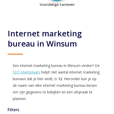
Voordelige tarieven
Internet marketing
bureau in Winsum
Een internet marketing bureau in Winsum vinden? De
SEO Marktplaats
helpt! Het aantal internet marketing
bureaus dat je hier vindt, is
12
. Hieronder kun je op
de naam van elke internet marketing bureau kiezen
om zijn gegevens te bekijken en een afspraak te
plannen.
Filters