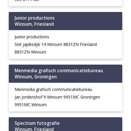
Junior productions
Winsum, Friesland
Junior productions
Sint japiksdyk 14 Winsum 8831ZN Friesland
8831ZN Winsum
Menmedia grafisch communicatiebureau
Winsum, Groningen
Menmedia grafisch communicatiebureau
Jan jordenshof 9 Winsum 9951MC Groningen
9951MC Winsum
Spectrum fotografie
Winsum, Friesland