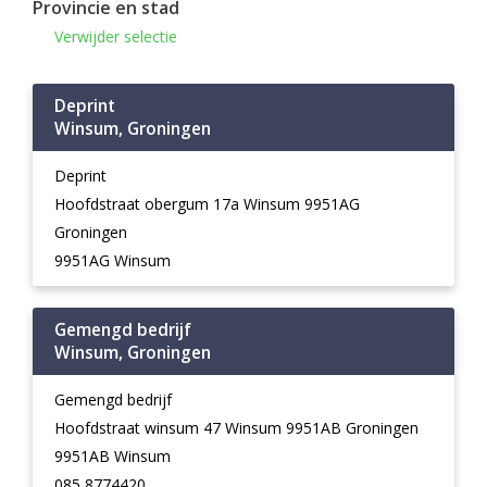
Provincie en stad
Verwijder selectie
Deprint
Winsum, Groningen
Deprint
Hoofdstraat obergum 17a Winsum 9951AG
Groningen
9951AG Winsum
Gemengd bedrijf
Winsum, Groningen
Gemengd bedrijf
Hoofdstraat winsum 47 Winsum 9951AB Groningen
9951AB Winsum
085 8774420