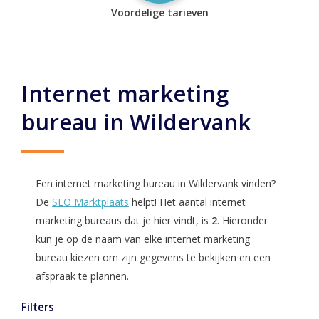
Voordelige tarieven
Internet marketing
bureau in Wildervank
Een internet marketing bureau in Wildervank vinden?
De
SEO Marktplaats
helpt! Het aantal internet
marketing bureaus dat je hier vindt, is
2
. Hieronder
kun je op de naam van elke internet marketing
bureau kiezen om zijn gegevens te bekijken en een
afspraak te plannen.
Filters