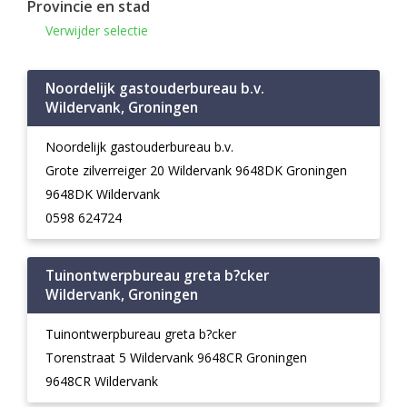
Provincie en stad
Verwijder selectie
Noordelijk gastouderbureau b.v.
Wildervank, Groningen
Noordelijk gastouderbureau b.v.
Grote zilverreiger 20 Wildervank 9648DK Groningen
9648DK Wildervank
0598 624724
Tuinontwerpbureau greta b?cker
Wildervank, Groningen
Tuinontwerpbureau greta b?cker
Torenstraat 5 Wildervank 9648CR Groningen
9648CR Wildervank