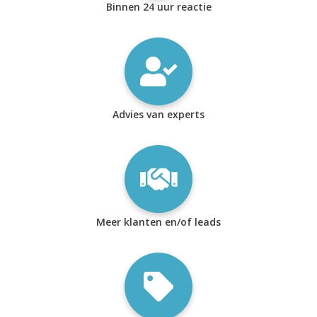
Binnen 24 uur reactie
Advies van experts
Meer klanten en/of leads