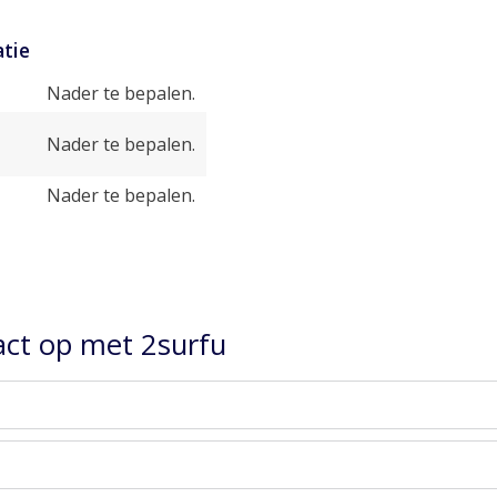
tie
Nader te bepalen.
Nader te bepalen.
Nader te bepalen.
ct op met 2surfu