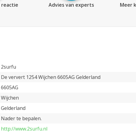
 reactie
Advies van experts
Meer k
2surfu
De ververt 1254 Wijchen 6605AG Gelderland
6605AG
Wijchen
Gelderland
Nader te bepalen.
http://www.2surfu.nl