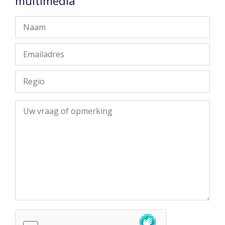
multimedia