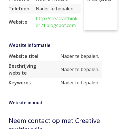
Telefoon
Nader te bepalen.
http://creativethink
Website
er21.blogspot.com
Website informatie
Website titel
Nader te bepalen.
Beschrijving
Nader te bepalen.
website
Keywords:
Nader te bepalen.
Website inhoud
Neem contact op met Creative