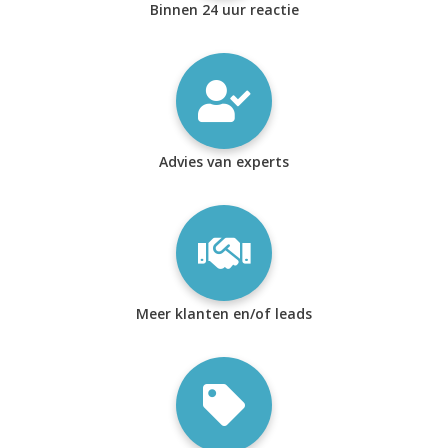
Binnen 24 uur reactie
Advies van experts
Meer klanten en/of leads