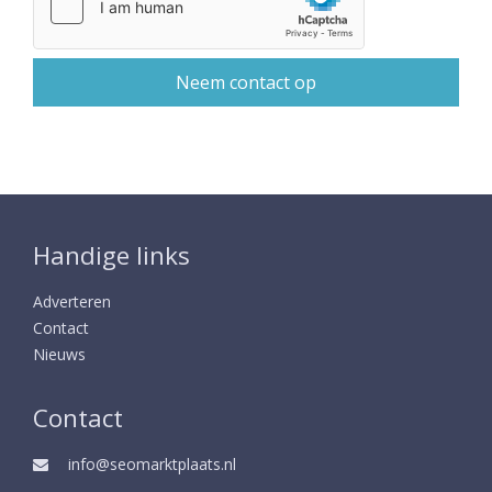
Handige links
Adverteren
Contact
Nieuws
Contact
info@seomarktplaats.nl