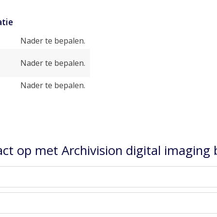
tie
Nader te bepalen.
Nader te bepalen.
Nader te bepalen.
t op met Archivision digital imaging b