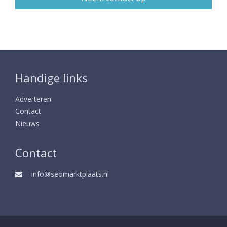
Handige links
Adverteren
Contact
Nieuws
Contact
info@seomarktplaats.nl