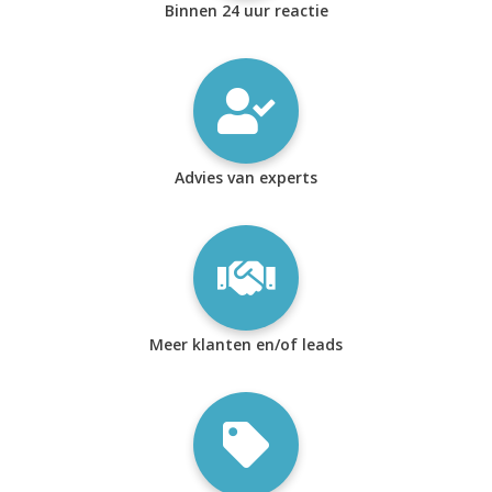
Binnen 24 uur reactie
Advies van experts
Meer klanten en/of leads