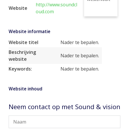
http://www.soundcl
Website
oud.com
Website informatie
Website titel
Nader te bepalen.
Beschrijving
Nader te bepalen.
website
Keywords:
Nader te bepalen.
Website inhoud
Neem contact op met Sound & vision