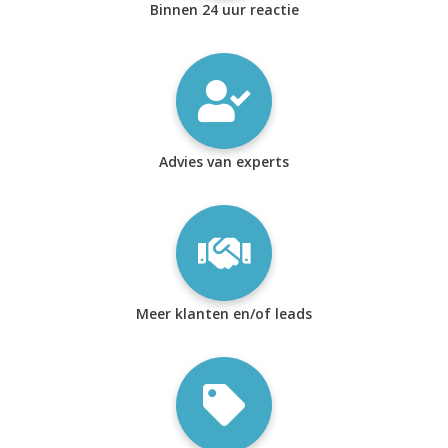
Binnen 24 uur reactie
Advies van experts
Meer klanten en/of leads