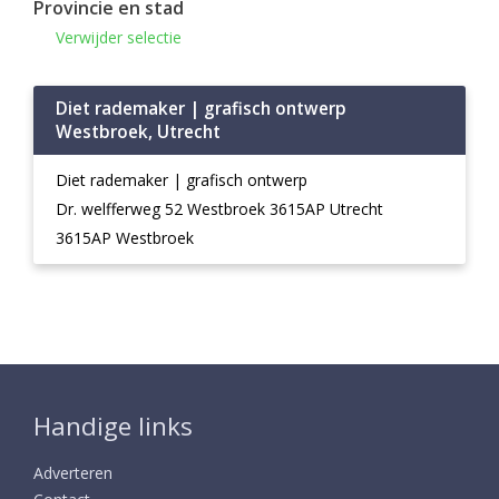
Provincie en stad
Verwijder selectie
Diet rademaker | grafisch ontwerp
Westbroek, Utrecht
Diet rademaker | grafisch ontwerp
Dr. welfferweg 52 Westbroek 3615AP Utrecht
3615AP Westbroek
Handige links
Adverteren