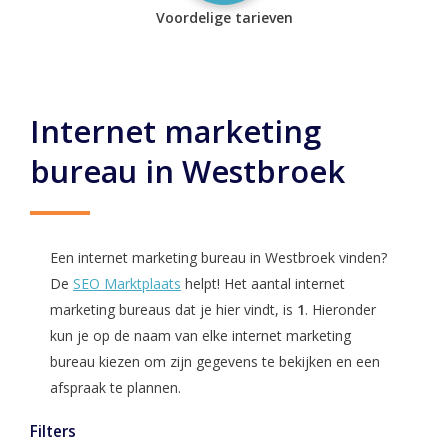
Voordelige tarieven
Internet marketing
bureau in Westbroek
Een internet marketing bureau in Westbroek vinden?
De
SEO Marktplaats
helpt! Het aantal internet
marketing bureaus dat je hier vindt, is
1
. Hieronder
kun je op de naam van elke internet marketing
bureau kiezen om zijn gegevens te bekijken en een
afspraak te plannen.
Filters