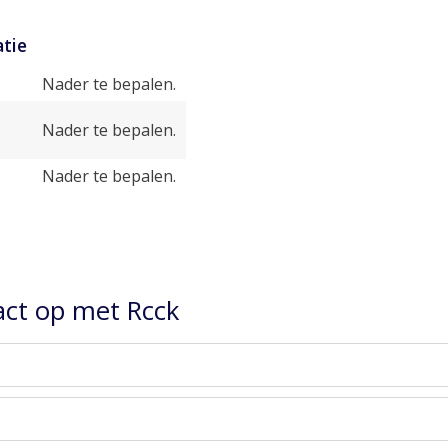
tie
Nader te bepalen.
Nader te bepalen.
Nader te bepalen.
ct op met Rcck