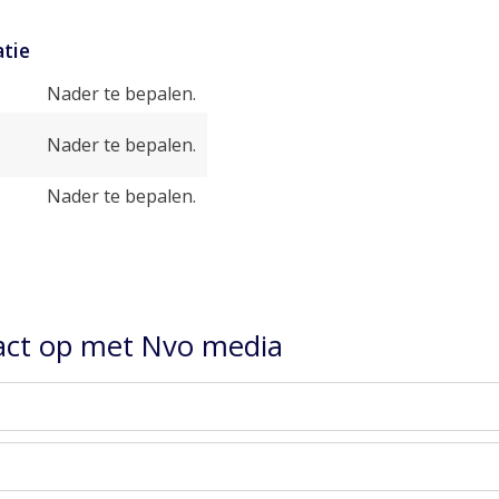
tie
Nader te bepalen.
Nader te bepalen.
Nader te bepalen.
ct op met Nvo media