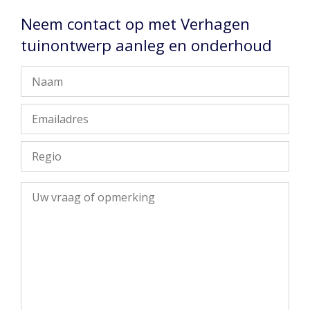
Neem contact op met Verhagen
tuinontwerp aanleg en onderhoud