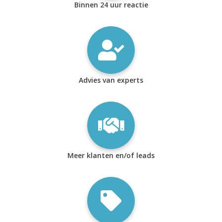
Binnen 24 uur reactie
Advies van experts
Meer klanten en/of leads