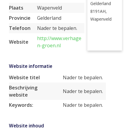
Gelderland
Plaats
Wapenveld
8191AH,
Provincie
Gelderland
Wapenveld
Telefoon
Nader te bepalen.
http://www.verhage
Website
n-groen.nl
Website informatie
Website titel
Nader te bepalen.
Beschrijving
Nader te bepalen.
website
Keywords:
Nader te bepalen.
Website inhoud