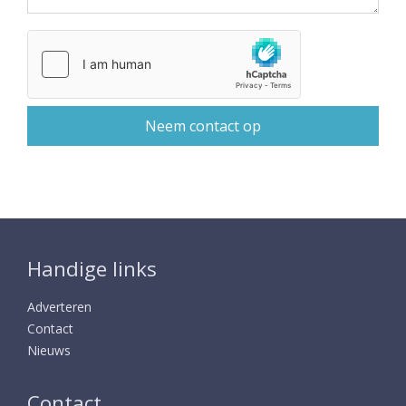
Handige links
Adverteren
Contact
Nieuws
Contact