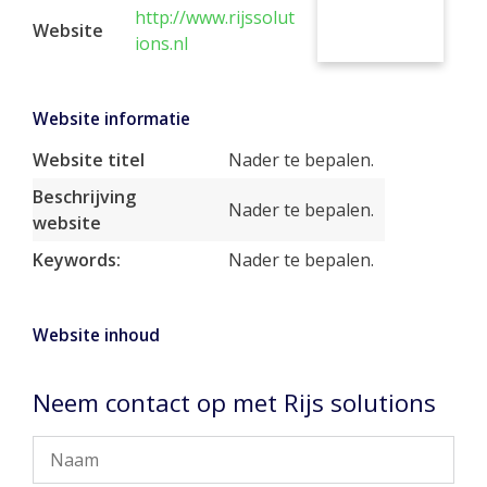
http://www.rijssolut
Website
ions.nl
Website informatie
Website titel
Nader te bepalen.
Beschrijving
Nader te bepalen.
website
Keywords:
Nader te bepalen.
Website inhoud
Neem contact op met Rijs solutions