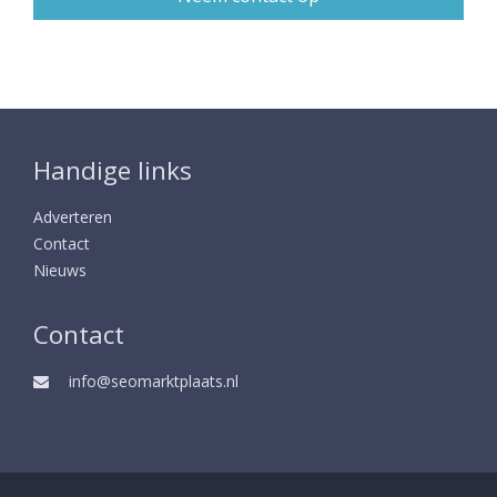
Handige links
Adverteren
Contact
Nieuws
Contact
info@seomarktplaats.nl