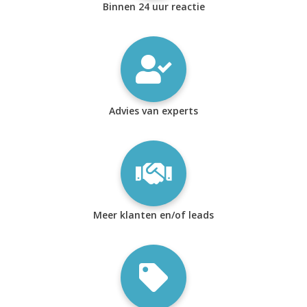
Binnen 24 uur reactie
Advies van experts
Meer klanten en/of leads