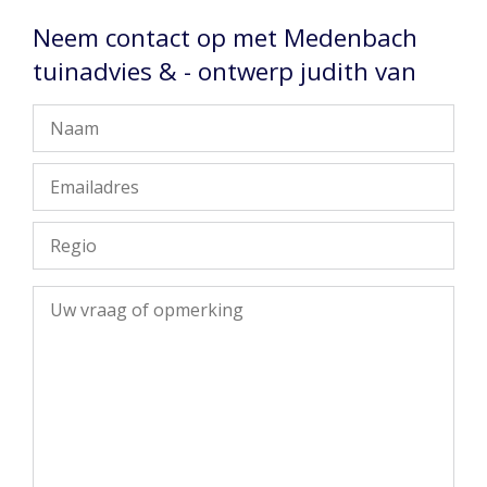
Neem contact op met Medenbach
tuinadvies & - ontwerp judith van