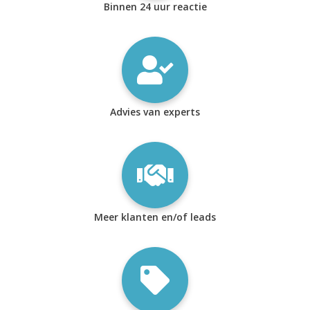
Binnen 24 uur reactie
Advies van experts
Meer klanten en/of leads