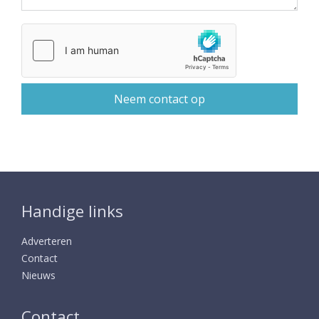
Handige links
Adverteren
Contact
Nieuws
Contact