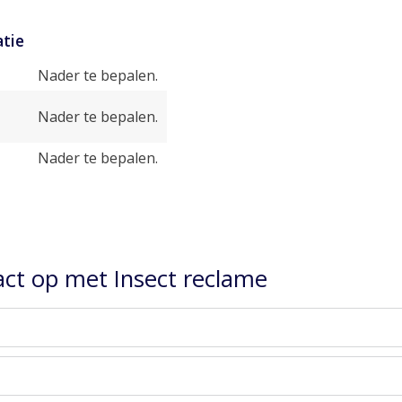
tie
Nader te bepalen.
Nader te bepalen.
Nader te bepalen.
ct op met Insect reclame