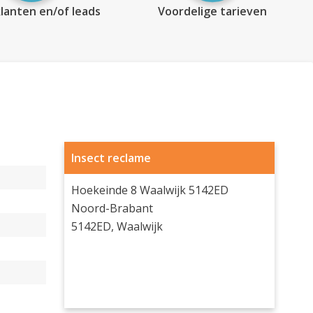
lanten en/of leads
Voordelige tarieven
Insect reclame
Hoekeinde 8 Waalwijk 5142ED
Noord-Brabant
5142ED, Waalwijk