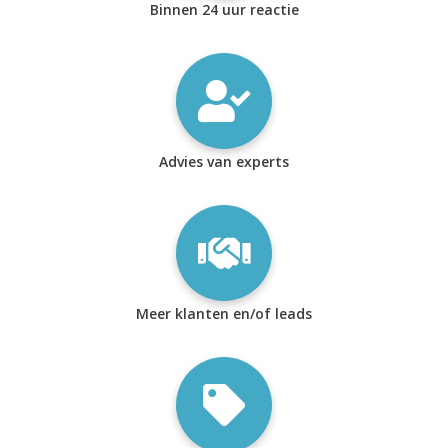
Binnen 24 uur reactie
Advies van experts
Meer klanten en/of leads