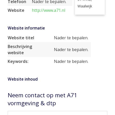
Telefoon
Nader te bepalen.
Waalwijk
Website
http://www.a71.nl
Website informatie
Website titel
Nader te bepalen.
Beschrijving
Nader te bepalen.
website
Keywords:
Nader te bepalen.
Website inhoud
Neem contact op met A71
vormgeving & dtp