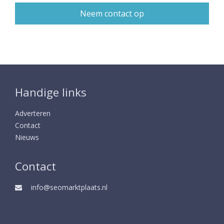
Handige links
Adverteren
Contact
Nieuws
Contact
info@seomarktplaats.nl