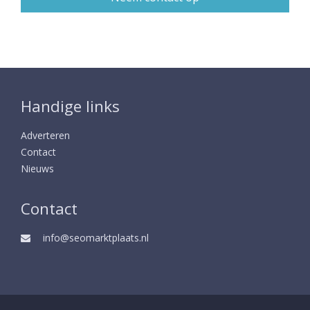
Handige links
Adverteren
Contact
Nieuws
Contact
info@seomarktplaats.nl