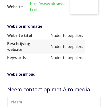
http://www.alromed
Website
ia.nl
Website informatie
Website titel
Nader te bepalen.
Beschrijving
Nader te bepalen.
website
Keywords:
Nader te bepalen.
Website inhoud
Neem contact op met Alro media