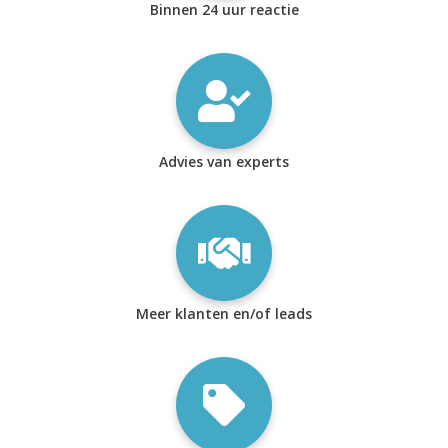
Binnen 24 uur reactie
Advies van experts
Meer klanten en/of leads