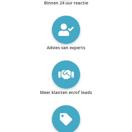
Binnen 24 uur reactie
Advies van experts
Meer klanten en/of leads