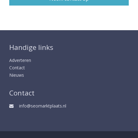
Handige links
Adverteren
Contact
Nieuws
Contact
info@seomarktplaats.nl