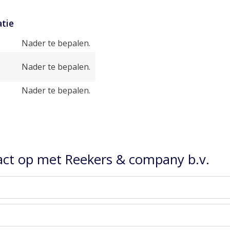
tie
Nader te bepalen.
Nader te bepalen.
Nader te bepalen.
ct op met Reekers & company b.v.