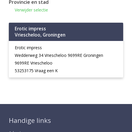
Provincie en stad
Verwijder selectie
Erotic impress
Vriescheloo, Groningen
Erotic impress
Wedderweg 34 Vriescheloo 9699RE Groningen
9699RE Vriescheloo
53253175 Vraag een K
Handige links