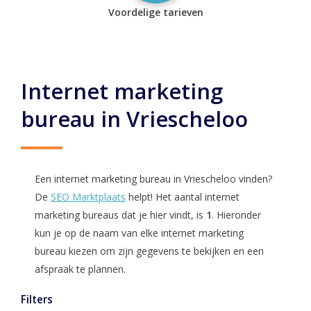
Voordelige tarieven
Internet marketing
bureau in Vriescheloo
Een internet marketing bureau in Vriescheloo vinden?
De
SEO Marktplaats
helpt! Het aantal internet
marketing bureaus dat je hier vindt, is
1
. Hieronder
kun je op de naam van elke internet marketing
bureau kiezen om zijn gegevens te bekijken en een
afspraak te plannen.
Filters