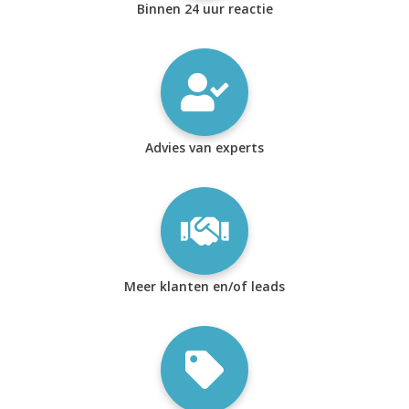
Binnen 24 uur reactie
Advies van experts
Meer klanten en/of leads