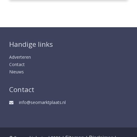
Handige links
Adverteren
Contact
Nieuws
Contact
info@seomarktplaats.nl