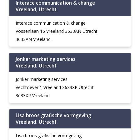
Interace communication & change
Vreeland, Utrecht
Interace communication & change
Vossenlaan 16 Vreeland 3633AN Utrecht
3633AN Vreeland
Jonker marketing services
Vreeland, Utrecht
Jonker marketing services
Vechtoever 1 Vreeland 3633XP Utrecht
3633XP Vreeland
Lisa broos grafische vormgeving
Vreeland, Utrecht
Lisa broos grafische vormgeving