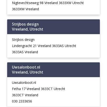
Nigtevechtseweg 98 Vreeland 3633XW Utrecht
3633XW Vreeland
Strijbos design
Vreeland, Utrecht
Strijbos design
Lindengracht 21 Vreeland 3633AS Utrecht
3633AS Vreeland
Uwsalonboot.nl
Vreeland, Utrecht
Uwsalonboot.nl
Fetha 17 Vreeland 3633CT Utrecht
3633CT Vreeland
030 2333656