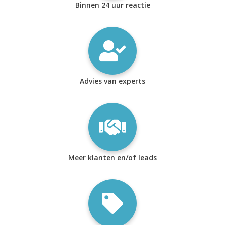
Binnen 24 uur reactie
Advies van experts
Meer klanten en/of leads