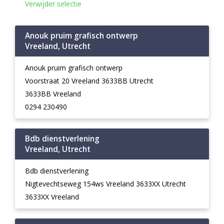
Verwijder selectie
Anouk pruim grafisch ontwerp
Vreeland, Utrecht
Anouk pruim grafisch ontwerp
Voorstraat 20 Vreeland 3633BB Utrecht
3633BB Vreeland
0294 230490
Bdb dienstverlening
Vreeland, Utrecht
Bdb dienstverlening
Nigtevechtseweg 154ws Vreeland 3633XX Utrecht
3633XX Vreeland