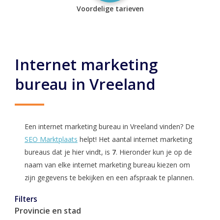
Voordelige tarieven
Internet marketing
bureau in Vreeland
Een internet marketing bureau in Vreeland vinden? De
SEO Marktplaats
helpt! Het aantal internet marketing
bureaus dat je hier vindt, is
7
. Hieronder kun je op de
naam van elke internet marketing bureau kiezen om
zijn gegevens te bekijken en een afspraak te plannen.
Filters
Provincie en stad