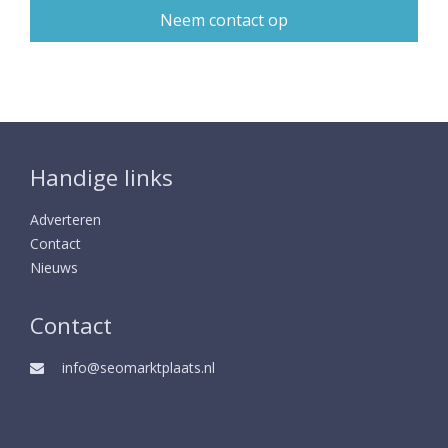
Handige links
Adverteren
Contact
Nieuws
Contact
info@seomarktplaats.nl