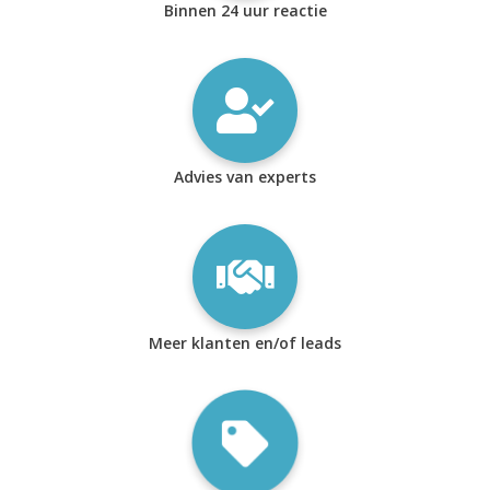
Binnen 24 uur reactie
Advies van experts
Meer klanten en/of leads