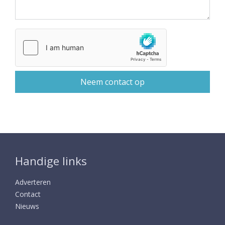
Handige links
Adverteren
Contact
Nieuws