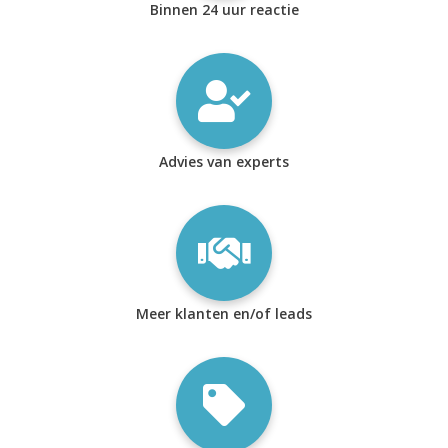
Binnen 24 uur reactie
Advies van experts
Meer klanten en/of leads