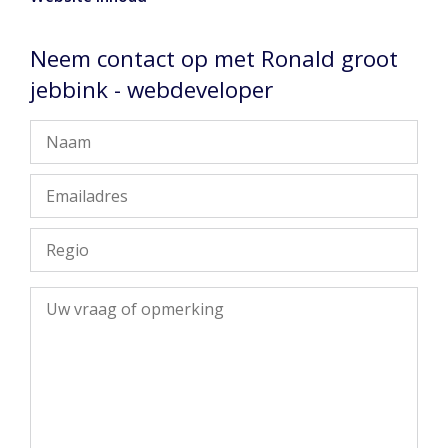
Neem contact op met Ronald groot
jebbink - webdeveloper